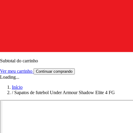
Subtotal do carrinho
Ver meu carrinho
Continuar comprando
Loading...
Início
/
Sapatos de futebol Under Armour Shadow Elite 4 FG