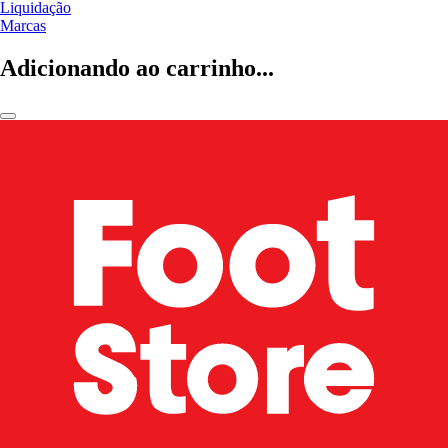
Liquidação
Marcas
Adicionando ao carrinho...