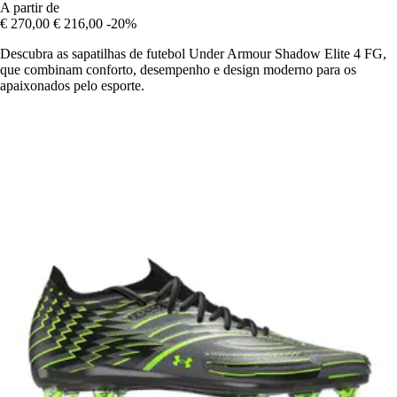
A partir de
€ 270,00
€ 216,00
-20%
Descubra as sapatilhas de futebol Under Armour Shadow Elite 4 FG,
que combinam conforto, desempenho e design moderno para os
apaixonados pelo esporte.