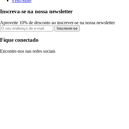
Vélo-Store
Inscreva-se na nossa newsletter
Aproveite 10% de desconto ao inscrever-se na nossa newsletter
Inscrever-se
Fique conectado
Encontre-nos nas redes sociais