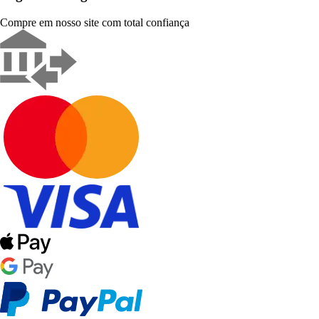
Compre em nosso site com total confiança