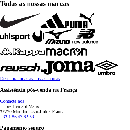
Todas as nossas marcas
Descubra todas as nossas marcas
Assistência pós-venda na França
Contacte-nos
11 rue Bernard Maris
37270 Montlouis-sur-Loire, França
+33 1 86 47 62 58
Pagamento seguro