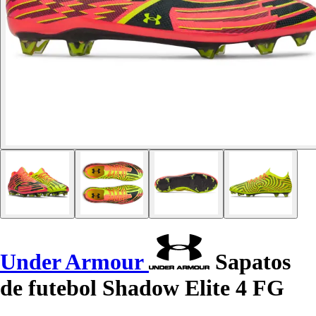
Under Armour
Sapatos
de futebol Shadow Elite 4 FG