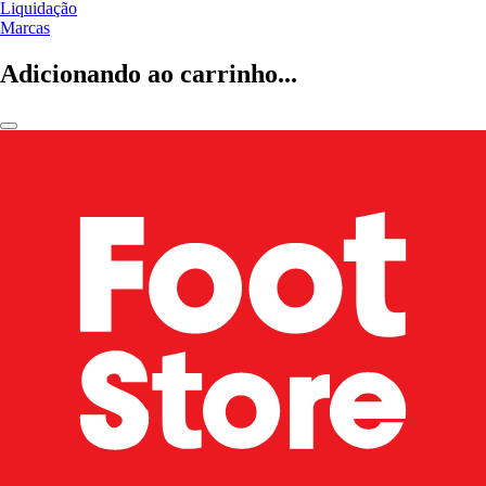
Liquidação
Marcas
Adicionando ao carrinho...