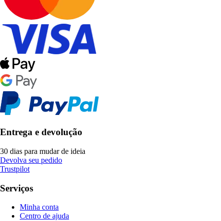
Entrega e devolução
30 dias para mudar de ideia
Devolva seu pedido
Trustpilot
Serviços
Minha conta
Centro de ajuda