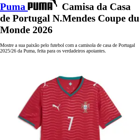
Puma
Camisa da Casa
de Portugal N.Mendes Coupe du
Monde 2026
Mostre a sua paixão pelo futebol com a camisola de casa de Portugal
2025/26 da Puma, feita para os verdadeiros apoiantes.