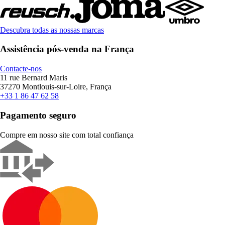
Descubra todas as nossas marcas
Assistência pós-venda na França
Contacte-nos
11 rue Bernard Maris
37270 Montlouis-sur-Loire, França
+33 1 86 47 62 58
Pagamento seguro
Compre em nosso site com total confiança