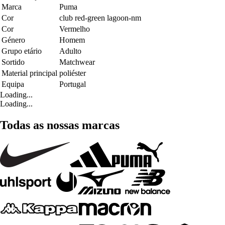
Marca
Puma
Cor
club red-green lagoon-nm
Cor
Vermelho
Género
Homem
Grupo etário
Adulto
Sortido
Matchwear
Material principal
poliéster
Equipa
Portugal
Loading...
Loading...
Todas as nossas marcas