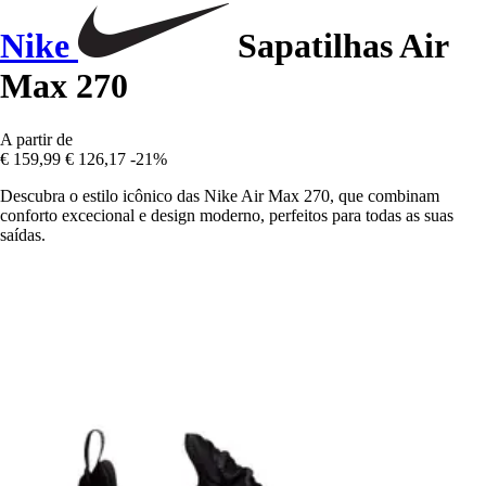
Nike
Sapatilhas Air
Max 270
A partir de
€ 159,99
€ 126,17
-21%
Descubra o estilo icônico das Nike Air Max 270, que combinam
conforto excecional e design moderno, perfeitos para todas as suas
saídas.