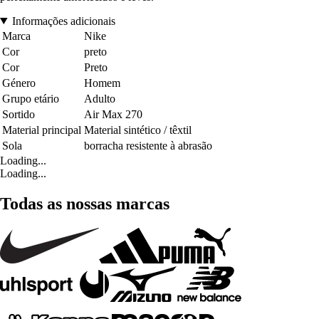
Informações adicionais
Marca
Nike
Cor
preto
Cor
Preto
Género
Homem
Grupo etário
Adulto
Sortido
Air Max 270
Material principal
Material sintético / têxtil
Sola
borracha resistente à abrasão
Loading...
Loading...
Todas as nossas marcas