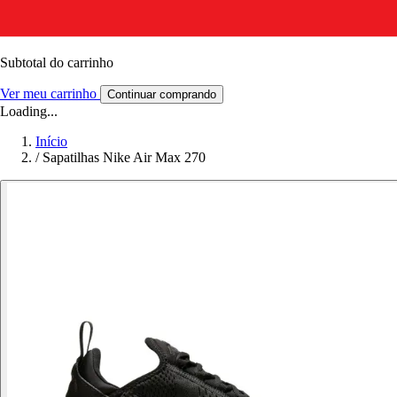
Subtotal do carrinho
Ver meu carrinho
Continuar comprando
Loading...
Início
/
Sapatilhas Nike Air Max 270