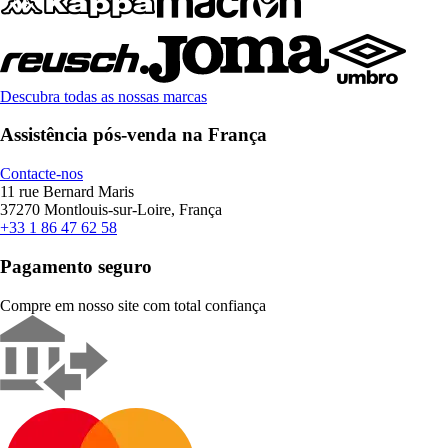
Descubra todas as nossas marcas
Assistência pós-venda na França
Contacte-nos
11 rue Bernard Maris
37270 Montlouis-sur-Loire, França
+33 1 86 47 62 58
Pagamento seguro
Compre em nosso site com total confiança