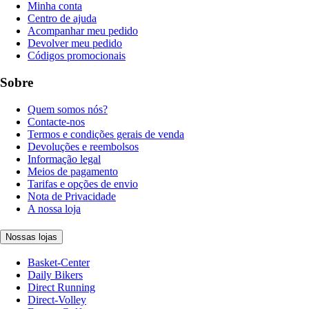
Minha conta
Centro de ajuda
Acompanhar meu pedido
Devolver meu pedido
Códigos promocionais
Sobre
Quem somos nós?
Contacte-nos
Termos e condições gerais de venda
Devoluções e reembolsos
Informação legal
Meios de pagamento
Tarifas e opções de envio
Nota de Privacidade
A nossa loja
Nossas lojas
Basket-Center
Daily Bikers
Direct Running
Direct-Volley