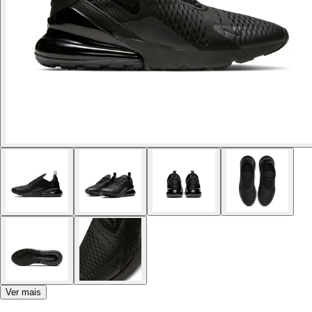
Ver mais