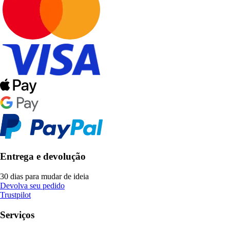
Entrega e devolução
30 dias para mudar de ideia
Devolva seu pedido
Trustpilot
Serviços