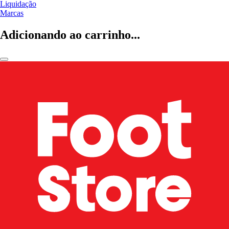
Liquidação
Marcas
Adicionando ao carrinho...