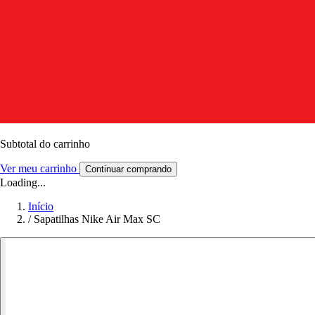
Subtotal do carrinho
Ver meu carrinho
Continuar comprando
Loading...
Início
/
Sapatilhas Nike Air Max SC