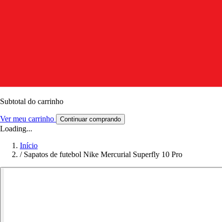
Subtotal do carrinho
Ver meu carrinho
Continuar comprando
Loading...
Início
/
Sapatos de futebol Nike Mercurial Superfly 10 Pro