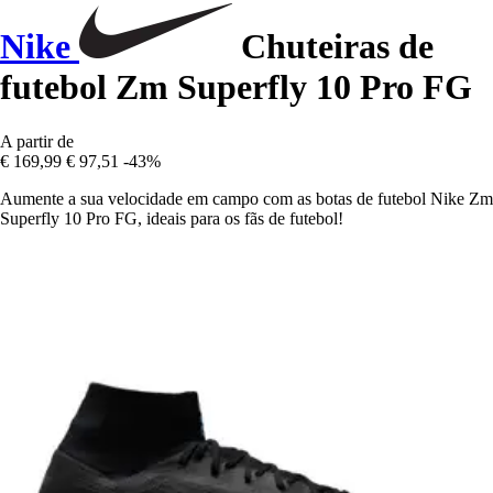
Nike
Chuteiras de
futebol Zm Superfly 10 Pro FG
A partir de
€ 169,99
€ 97,51
-43%
Aumente a sua velocidade em campo com as botas de futebol Nike Zm
Superfly 10 Pro FG, ideais para os fãs de futebol!