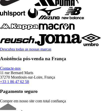
Descubra todas as nossas marcas
Assistência pós-venda na França
Contacte-nos
11 rue Bernard Maris
37270 Montlouis-sur-Loire, França
+33 1 86 47 62 58
Pagamento seguro
Compre em nosso site com total confiança