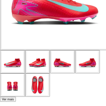
Ver mais