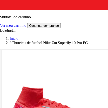
Subtotal do carrinho
Ver meu carrinho
Continuar comprando
Loading...
Início
/
Chuteiras de futebol Nike Zm Superfly 10 Pro FG