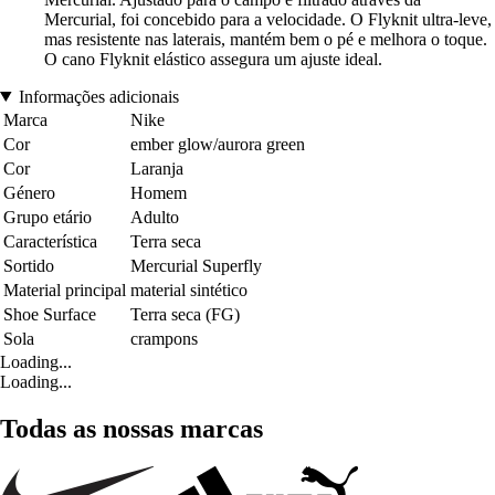
Mercurial, foi concebido para a velocidade. O Flyknit ultra-leve,
mas resistente nas laterais, mantém bem o pé e melhora o toque.
O cano Flyknit elástico assegura um ajuste ideal.
Informações adicionais
Marca
Nike
Cor
ember glow/aurora green
Cor
Laranja
Género
Homem
Grupo etário
Adulto
Característica
Terra seca
Sortido
Mercurial Superfly
Material principal
material sintético
Shoe Surface
Terra seca (FG)
Sola
crampons
Loading...
Loading...
Todas as nossas marcas