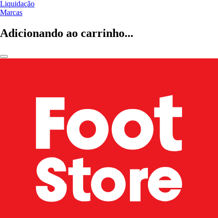
Liquidação
Marcas
Adicionando ao carrinho...