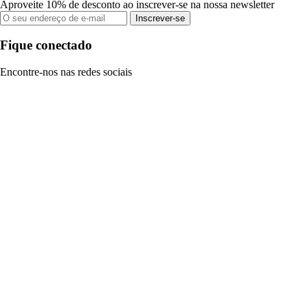
Aproveite 10% de desconto ao inscrever-se na nossa newsletter
Inscrever-se
Fique conectado
Encontre-nos nas redes sociais