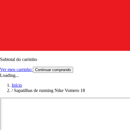
Subtotal do carrinho
Ver meu carrinho
Continuar comprando
Loading...
Início
/
Sapatilhas de running Nike Vomero 18