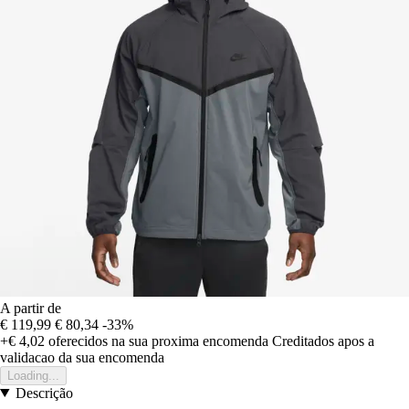
A partir de
€ 119,99
€ 80,34
-33%
+€ 4,02
oferecidos na sua proxima encomenda
Creditados apos a
validacao da sua encomenda
Loading...
Descrição