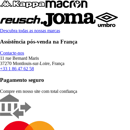
Descubra todas as nossas marcas
Assistência pós-venda na França
Contacte-nos
11 rue Bernard Maris
37270 Montlouis-sur-Loire, França
+33 1 86 47 62 58
Pagamento seguro
Compre em nosso site com total confiança