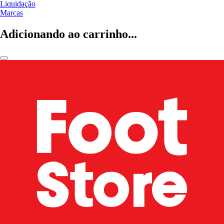
Liquidação
Marcas
Adicionando ao carrinho...