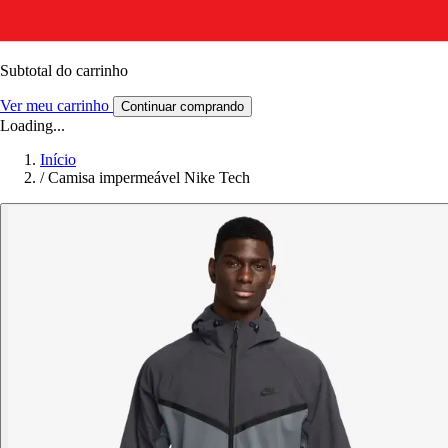
Subtotal do carrinho
Ver meu carrinho
Continuar comprando
Loading...
Início
/
Camisa impermeável Nike Tech