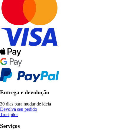
Entrega e devolução
30 dias para mudar de ideia
Devolva seu pedido
Trustpilot
Serviços