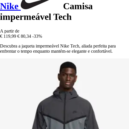
Nike
Camisa
impermeável Tech
A partir de
€ 119,99
€ 80,34
-33%
Descubra a jaqueta impermeável Nike Tech, aliada perfeita para
enfrentar o tempo enquanto mantém-se elegante e confortável.