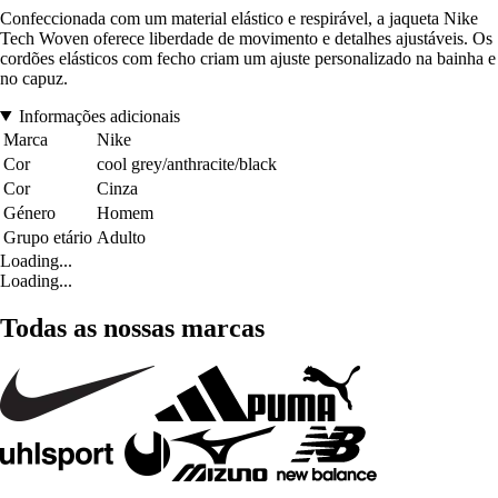
Confeccionada com um material elástico e respirável, a jaqueta Nike
Tech Woven oferece liberdade de movimento e detalhes ajustáveis. Os
cordões elásticos com fecho criam um ajuste personalizado na bainha e
no capuz.
Informações adicionais
Marca
Nike
Cor
cool grey/anthracite/black
Cor
Cinza
Género
Homem
Grupo etário
Adulto
Loading...
Loading...
Todas as nossas marcas