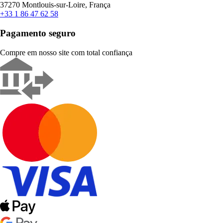
37270 Montlouis-sur-Loire, França
+33 1 86 47 62 58
Pagamento seguro
Compre em nosso site com total confiança