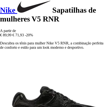
Nike
Sapatilhas de
mulheres V5 RNR
A partir de
€ 89,99
€ 71,93
-20%
Descubra os ténis para mulher Nike V5 RNR, a combinação perfeita
de conforto e estilo para um look moderno e desportivo.