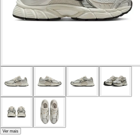
Ver mais