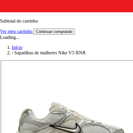
Subtotal do carrinho
Ver meu carrinho
Continuar comprando
Loading...
Início
/
Sapatilhas de mulheres Nike V5 RNR