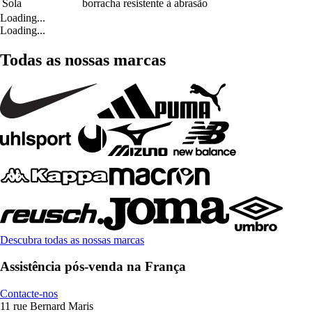
Sola
borracha resistente à abrasão
Loading...
Loading...
Todas as nossas marcas
Descubra todas as nossas marcas
Assistência pós-venda na França
Contacte-nos
11 rue Bernard Maris