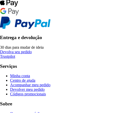
Entrega e devolução
30 dias para mudar de ideia
Devolva seu pedido
Trustpilot
Serviços
Minha conta
Centro de ajuda
Acompanhar meu pedido
Devolver meu pedido
Códigos promocionais
Sobre