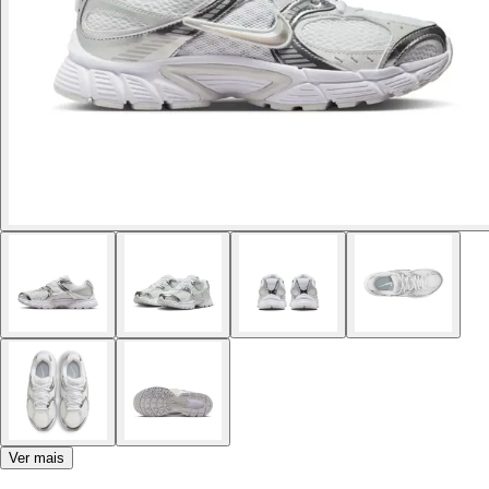
Ver mais