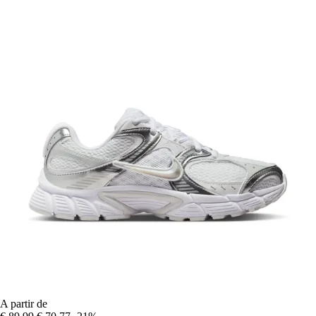
A partir de