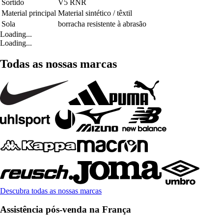
Sortido
V5 RNR
Material principal
Material sintético / têxtil
Sola
borracha resistente à abrasão
Loading...
Loading...
Todas as nossas marcas
Descubra todas as nossas marcas
Assistência pós-venda na França