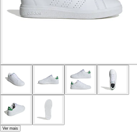
Ver mais