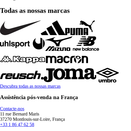
Todas as nossas marcas
Descubra todas as nossas marcas
Assistência pós-venda na França
Contacte-nos
11 rue Bernard Maris
37270 Montlouis-sur-Loire, França
+33 1 86 47 62 58