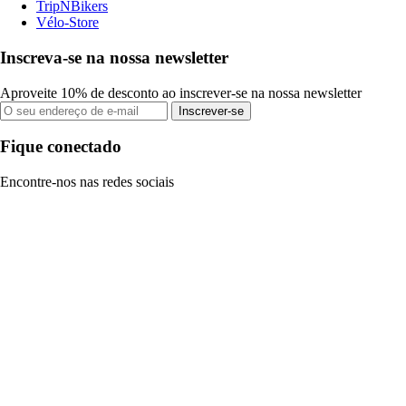
TripNBikers
Vélo-Store
Inscreva-se na nossa newsletter
Aproveite 10% de desconto ao inscrever-se na nossa newsletter
Inscrever-se
Fique conectado
Encontre-nos nas redes sociais