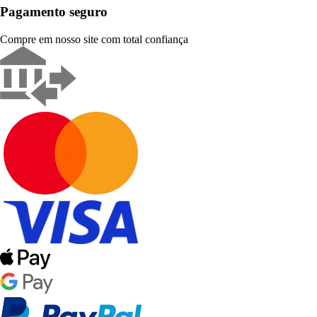
Pagamento seguro
Compre em nosso site com total confiança