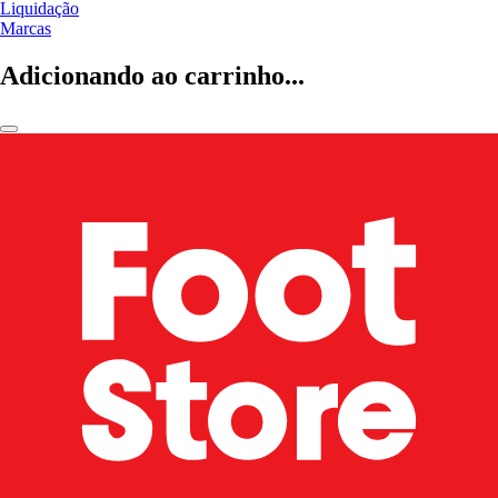
Liquidação
Marcas
Adicionando ao carrinho...