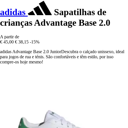
adidas
Sapatilhas de
crianças Advantage Base 2.0
A partir de
€ 45,00
€ 38,15
-15%
adidas Advantage Base 2.0 JuniorDescubra o calçado unissexo, ideal
para jogos de rua e ténis. São confortáveis e têm estilo, por isso
compre-os hoje mesmo!