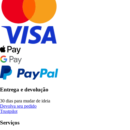
Entrega e devolução
30 dias para mudar de ideia
Devolva seu pedido
Trustpilot
Serviços