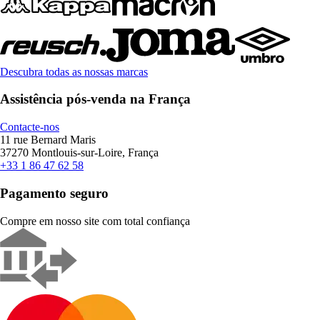
Descubra todas as nossas marcas
Assistência pós-venda na França
Contacte-nos
11 rue Bernard Maris
37270 Montlouis-sur-Loire, França
+33 1 86 47 62 58
Pagamento seguro
Compre em nosso site com total confiança