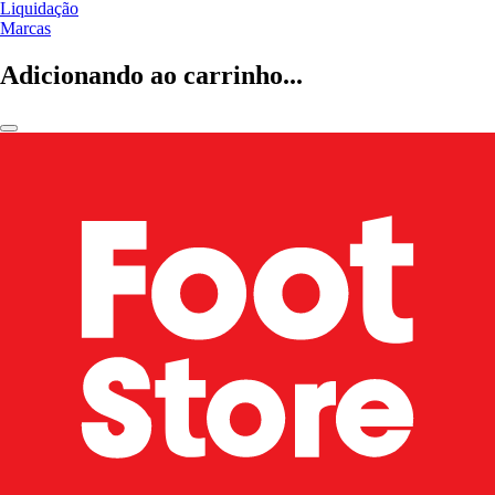
Liquidação
Marcas
Adicionando ao carrinho...