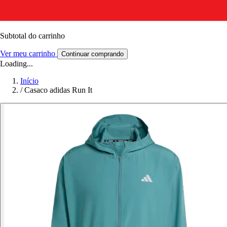
Subtotal do carrinho
Ver meu carrinho
Continuar comprando
Loading...
Início
/
Casaco adidas Run It