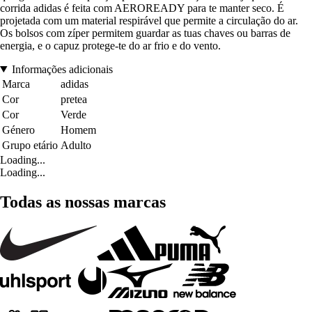
corrida adidas é feita com AEROREADY para te manter seco. É
projetada com um material respirável que permite a circulação do ar.
Os bolsos com zíper permitem guardar as tuas chaves ou barras de
energia, e o capuz protege-te do ar frio e do vento.
Informações adicionais
Marca
adidas
Cor
pretea
Cor
Verde
Género
Homem
Grupo etário
Adulto
Loading...
Loading...
Todas as nossas marcas