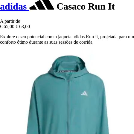
adidas
Casaco Run It
A partir de
€ 65,00
€ 63,00
Explore o seu potencial com a jaqueta adidas Run It, projetada para um
conforto ótimo durante as suas sessões de corrida.