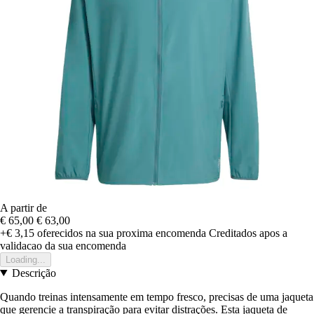
A partir de
€ 65,00
€ 63,00
+€ 3,15
oferecidos na sua proxima encomenda
Creditados apos a
validacao da sua encomenda
Loading...
Descrição
Quando treinas intensamente em tempo fresco, precisas de uma jaqueta
que gerencie a transpiração para evitar distrações. Esta jaqueta de