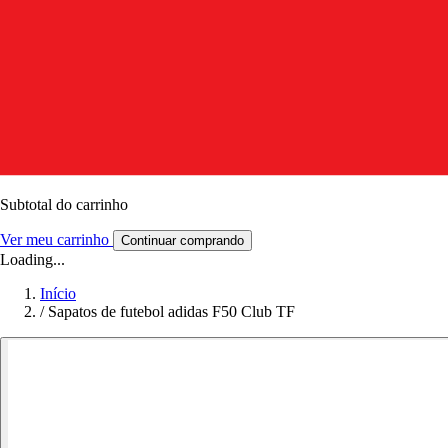
Subtotal do carrinho
Ver meu carrinho
Continuar comprando
Loading...
Início
/
Sapatos de futebol adidas F50 Club TF