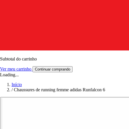
Subtotal do carrinho
Ver meu carrinho
Continuar comprando
Loading...
Início
/
Chaussures de running femme adidas Runfalcon 6