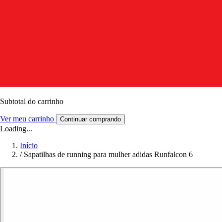
Subtotal do carrinho
Ver meu carrinho
Continuar comprando
Loading...
Início
/
Sapatilhas de running para mulher adidas Runfalcon 6