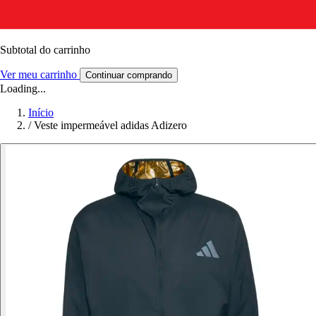
Subtotal do carrinho
Ver meu carrinho
Continuar comprando
Loading...
Início
/
Veste impermeável adidas Adizero