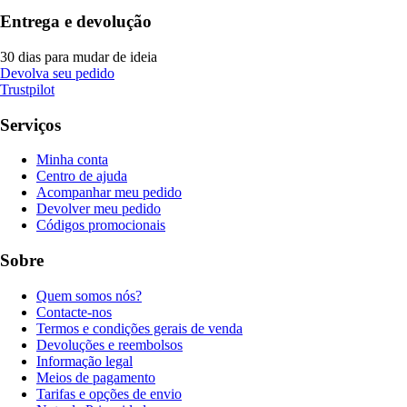
Entrega e devolução
30 dias para mudar de ideia
Devolva seu pedido
Trustpilot
Serviços
Minha conta
Centro de ajuda
Acompanhar meu pedido
Devolver meu pedido
Códigos promocionais
Sobre
Quem somos nós?
Contacte-nos
Termos e condições gerais de venda
Devoluções e reembolsos
Informação legal
Meios de pagamento
Tarifas e opções de envio