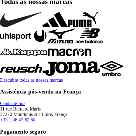
Todas as nossas marcas
Descubra todas as nossas marcas
Assistência pós-venda na França
Contacte-nos
11 rue Bernard Maris
37270 Montlouis-sur-Loire, França
+33 1 86 47 62 58
Pagamento seguro