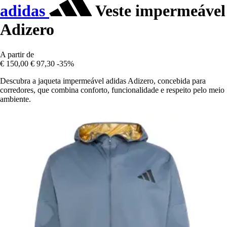
adidas
Veste impermeável
Adizero
A partir de
€ 150,00
€ 97,30
-35%
Descubra a jaqueta impermeável adidas Adizero, concebida para
corredores, que combina conforto, funcionalidade e respeito pelo meio
ambiente.