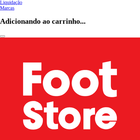
Liquidação
Marcas
Adicionando ao carrinho...