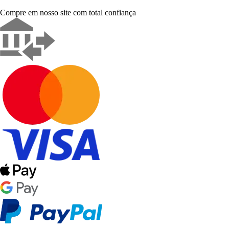
Compre em nosso site com total confiança