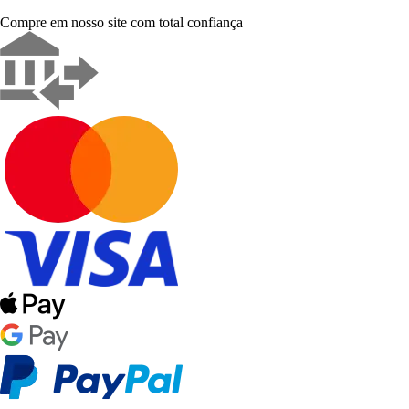
Compre em nosso site com total confiança