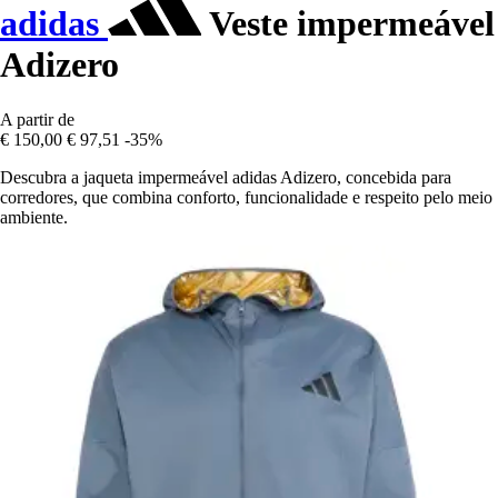
adidas
Veste impermeável
Adizero
A partir de
€ 150,00
€ 97,51
-35%
Descubra a jaqueta impermeável adidas Adizero, concebida para
corredores, que combina conforto, funcionalidade e respeito pelo meio
ambiente.