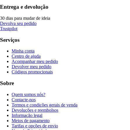
Entrega e devolução
30 dias para mudar de ideia
Devolva seu pedido
Trustpilot
Serviços
Minha conta
Centro de ajuda
Acompanhar meu pedido
Devolver meu pedido
Códigos promocionais
Sobre
Quem somos nós?
Contacte-nos
Termos e condições gerais de venda
Devoluções e reembolsos
Informação legal
Meios de pagamento
Tarifas e opções de envio