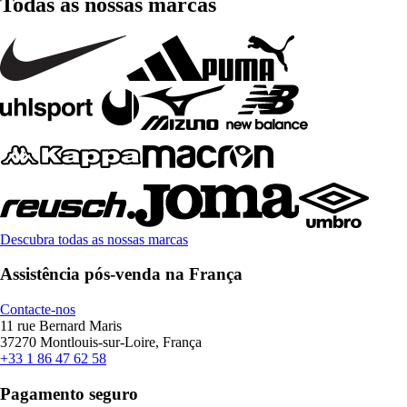
Todas as nossas marcas
Descubra todas as nossas marcas
Assistência pós-venda na França
Contacte-nos
11 rue Bernard Maris
37270 Montlouis-sur-Loire, França
+33 1 86 47 62 58
Pagamento seguro