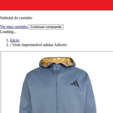
Subtotal do carrinho
Ver meu carrinho
Continuar comprando
Loading...
Início
/
Veste impermeável adidas Adizero