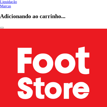
Liquidação
Marcas
Adicionando ao carrinho...