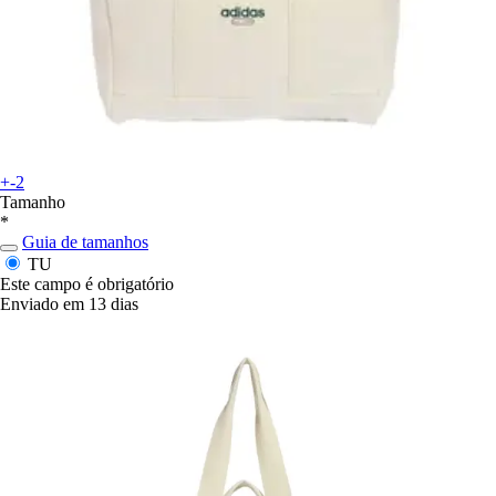
+-2
Tamanho
*
Guia de tamanhos
TU
Este campo é obrigatório
Enviado em 13 dias