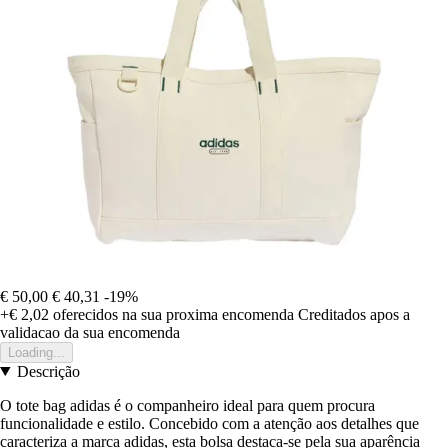
€ 50,00
€ 40,31
-19%
+€ 2,02
oferecidos na sua proxima encomenda
Creditados apos a
validacao da sua encomenda
Loading...
Descrição
O tote bag adidas é o companheiro ideal para quem procura
funcionalidade e estilo. Concebido com a atenção aos detalhes que
caracteriza a marca adidas, esta bolsa destaca-se pela sua aparência