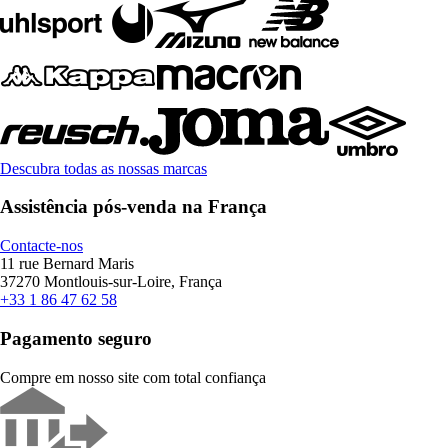
Descubra todas as nossas marcas
Assistência pós-venda na França
Contacte-nos
11 rue Bernard Maris
37270 Montlouis-sur-Loire, França
+33 1 86 47 62 58
Pagamento seguro
Compre em nosso site com total confiança