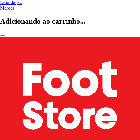
Liquidação
Marcas
Adicionando ao carrinho...