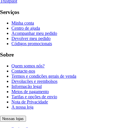
Trustpilot
Serviços
Minha conta
Centro de ajuda
Acompanhar meu pedido
Devolver meu pedido
Códigos promocionais
Sobre
Quem somos nós?
Contacte-nos
Termos e condições gerais de venda
Devoluções e reembolsos
Informação legal
Meios de pagamento
Tarifas e opções de envio
Nota de Privacidade
A nossa loja
Nossas lojas