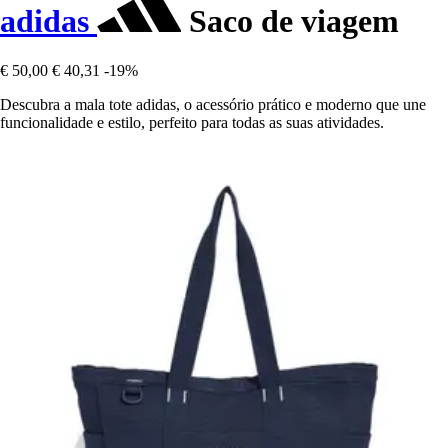
adidas
Saco de viagem
€ 50,00
€ 40,31
-19%
Descubra a mala tote adidas, o acessório prático e moderno que une
funcionalidade e estilo, perfeito para todas as suas atividades.