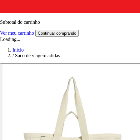
Subtotal do carrinho
Ver meu carrinho
Continuar comprando
Loading...
Início
/
Saco de viagem adidas