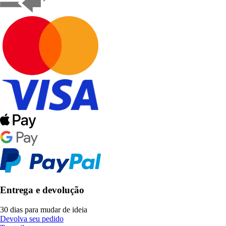
Entrega e devolução
30 dias para mudar de ideia
Devolva seu pedido