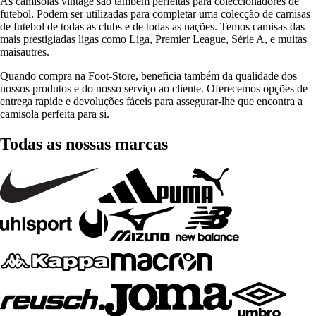
As camisolas vintage são também perfeitas para coleccionadores de
futebol. Podem ser utilizadas para completar uma colecção de camisas
de futebol de todas as clubs e de todas as nações. Temos camisas das
mais prestigiadas ligas como Liga, Premier League, Série A, e muitas
maisautres.
Quando compra na Foot-Store, beneficia também da qualidade dos
nossos produtos e do nosso serviço ao cliente. Oferecemos opções de
entrega rapide e devoluções fáceis para assegurar-lhe que encontra a
camisola perfeita para si.
Todas as nossas marcas