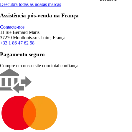
Descubra todas as nossas marcas
Assistência pós-venda na França
Contacte-nos
11 rue Bernard Maris
37270 Montlouis-sur-Loire, França
+33 1 86 47 62 58
Pagamento seguro
Compre em nosso site com total confiança