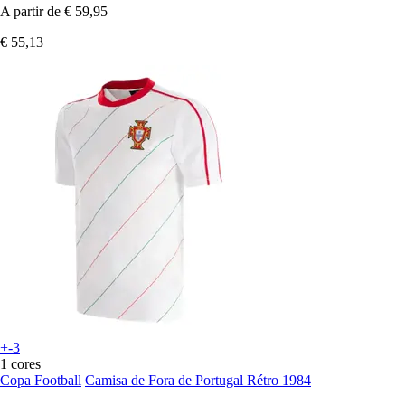
A partir de
€ 59,95
€ 55,13
+-3
1 cores
Copa Football
Camisa de Fora de Portugal Rétro 1984