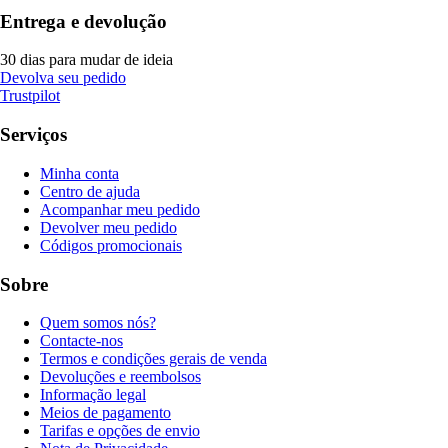
Entrega e devolução
30 dias para mudar de ideia
Devolva seu pedido
Trustpilot
Serviços
Minha conta
Centro de ajuda
Acompanhar meu pedido
Devolver meu pedido
Códigos promocionais
Sobre
Quem somos nós?
Contacte-nos
Termos e condições gerais de venda
Devoluções e reembolsos
Informação legal
Meios de pagamento
Tarifas e opções de envio