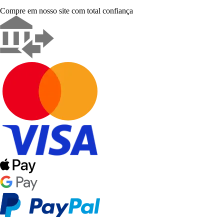
Compre em nosso site com total confiança