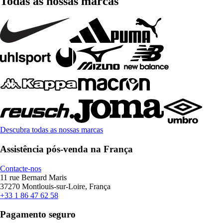
Todas as nossas marcas
Descubra todas as nossas marcas
Assistência pós-venda na França
Contacte-nos
11 rue Bernard Maris
37270 Montlouis-sur-Loire, França
+33 1 86 47 62 58
Pagamento seguro