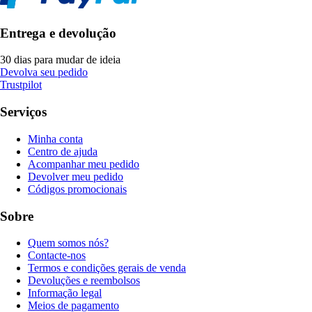
Entrega e devolução
30 dias para mudar de ideia
Devolva seu pedido
Trustpilot
Serviços
Minha conta
Centro de ajuda
Acompanhar meu pedido
Devolver meu pedido
Códigos promocionais
Sobre
Quem somos nós?
Contacte-nos
Termos e condições gerais de venda
Devoluções e reembolsos
Informação legal
Meios de pagamento