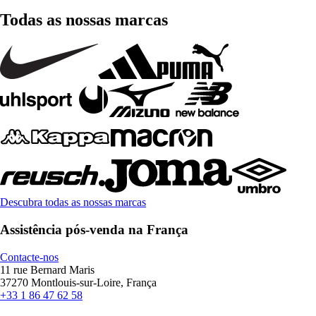
Todas as nossas marcas
Descubra todas as nossas marcas
Assistência pós-venda na França
Contacte-nos
11 rue Bernard Maris
37270 Montlouis-sur-Loire, França
+33 1 86 47 62 58