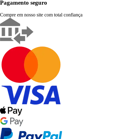
Pagamento seguro
Compre em nosso site com total confiança