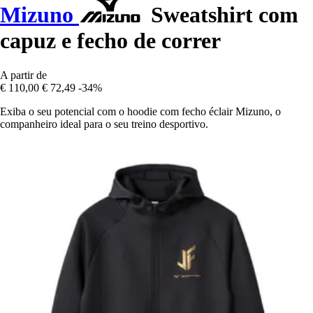
Mizuno
Sweatshirt com
capuz e fecho de correr
A partir de
€ 110,00
€ 72,49
-34%
Exiba o seu potencial com o hoodie com fecho éclair Mizuno, o
companheiro ideal para o seu treino desportivo.