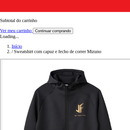
Subtotal do carrinho
Ver meu carrinho
Continuar comprando
Loading...
Início
/
Sweatshirt com capuz e fecho de correr Mizuno