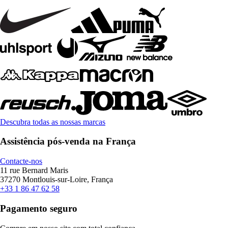
Descubra todas as nossas marcas
Assistência pós-venda na França
Contacte-nos
11 rue Bernard Maris
37270 Montlouis-sur-Loire, França
+33 1 86 47 62 58
Pagamento seguro