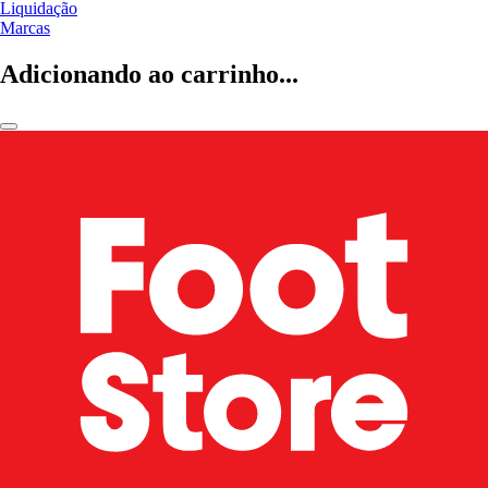
Liquidação
Marcas
Adicionando ao carrinho...