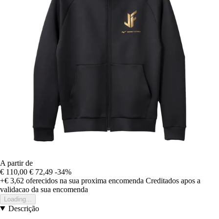
A partir de
€ 110,00
€ 72,49
-34%
+€ 3,62
oferecidos na sua proxima encomenda
Creditados apos a
validacao da sua encomenda
Loading...
Descrição