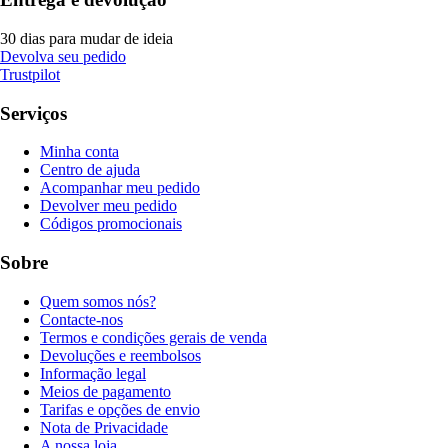
30 dias para mudar de ideia
Devolva seu pedido
Trustpilot
Serviços
Minha conta
Centro de ajuda
Acompanhar meu pedido
Devolver meu pedido
Códigos promocionais
Sobre
Quem somos nós?
Contacte-nos
Termos e condições gerais de venda
Devoluções e reembolsos
Informação legal
Meios de pagamento
Tarifas e opções de envio
Nota de Privacidade
A nossa loja