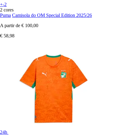
+-2
2 cores
Puma
Camisola do OM Special Edition 2025/26
A partir de
€ 100,00
€ 58,98
24h