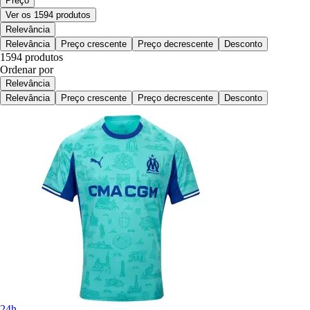
Preço
Ver os 1594 produtos
Relevância
Relevância
Preço crescente
Preço decrescente
Desconto
1594 produtos
Ordenar por
Relevância
Relevância
Preço crescente
Preço decrescente
Desconto
24h