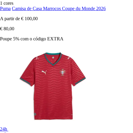
1 cores
Puma
Camisa de Casa Marrocos Coupe du Monde 2026
A partir de
€ 100,00
€ 80,00
Poupe 5%
com o código
EXTRA
24h