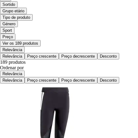
Sortido
Grupo etário
Tipo de produto
Género
Sport
Preço
Ver os 189 produtos
Relevância
Relevância
Preço crescente
Preço decrescente
Desconto
189 produtos
Ordenar por
Relevância
Relevância
Preço crescente
Preço decrescente
Desconto