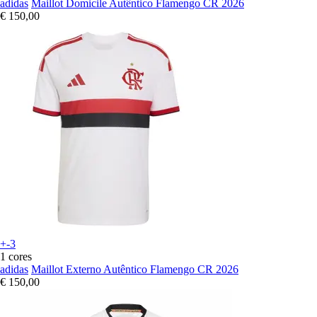
adidas
Maillot Domicile Autêntico Flamengo CR 2026
€ 150,00
+-3
1 cores
adidas
Maillot Externo Autêntico Flamengo CR 2026
€ 150,00