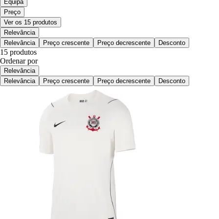
Equipa
Preço
Ver os 15 produtos
Relevância
Relevância
Preço crescente
Preço decrescente
Desconto
15 produtos
Ordenar por
Relevância
Relevância
Preço crescente
Preço decrescente
Desconto