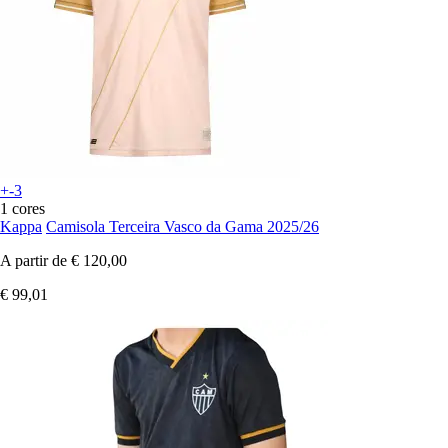
+-3
1 cores
Kappa
Camisola Terceira Vasco da Gama 2025/26
A partir de
€ 120,00
€ 99,01