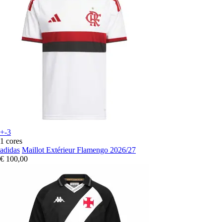
+-3
1 cores
adidas
Maillot Extérieur Flamengo 2026/27
€ 100,00