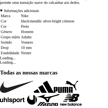
permite uma transição suave do calcanhar aos dedos.
Informações adicionais
Marca
Nike
Cor
black/metallic silver-bright crimson
Cor
Preto
Género
Homem
Grupo etário
Adulto
Sortido
Vomero
Drop
10 mm
Estabilidade
Neutre
Loading...
Loading...
Todas as nossas marcas