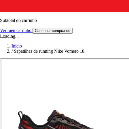
Subtotal do carrinho
Ver meu carrinho
Continuar comprando
Loading...
Início
/
Sapatilhas de running Nike Vomero 18