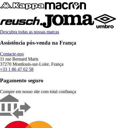
Descubra todas as nossas marcas
Assistência pós-venda na França
Contacte-nos
11 rue Bernard Maris
37270 Montlouis-sur-Loire, França
+33 1 86 47 62 58
Pagamento seguro
Compre em nosso site com total confiança