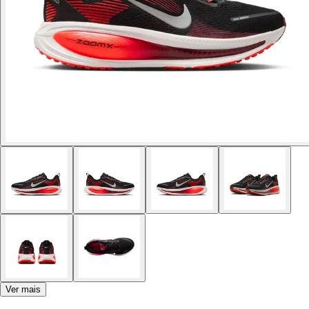
Ver mais