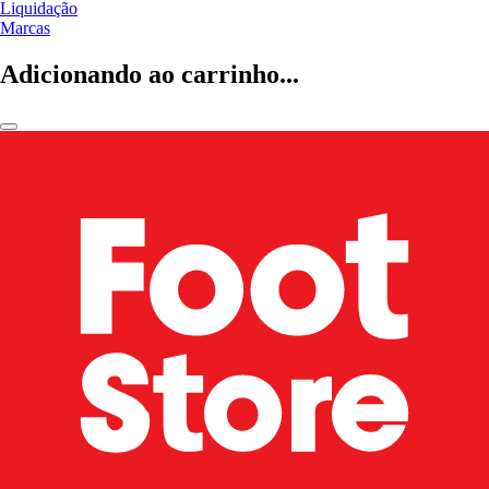
Liquidação
Marcas
Adicionando ao carrinho...