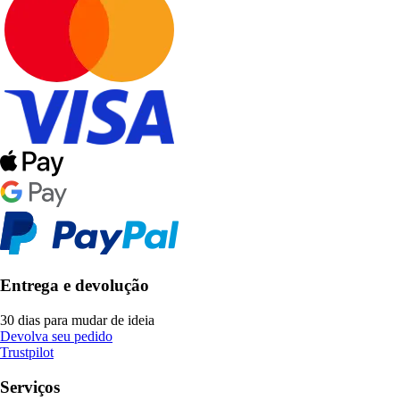
Entrega e devolução
30 dias para mudar de ideia
Devolva seu pedido
Trustpilot
Serviços