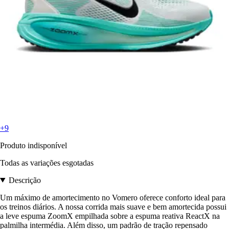
+9
Produto indisponível
Todas as variações esgotadas
Descrição
Um máximo de amortecimento no Vomero oferece conforto ideal para
os treinos diários. A nossa corrida mais suave e bem amortecida possui
a leve espuma ZoomX empilhada sobre a espuma reativa ReactX na
palmilha intermédia. Além disso, um padrão de tração repensado