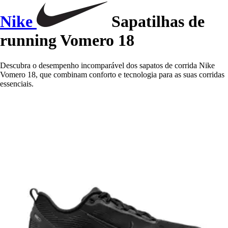
Nike
Sapatilhas de
running Vomero 18
Descubra o desempenho incomparável dos sapatos de corrida Nike
Vomero 18, que combinam conforto e tecnologia para as suas corridas
essenciais.