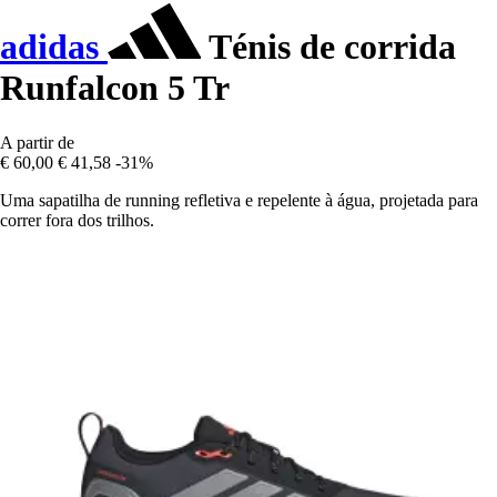
adidas
Ténis de corrida
Runfalcon 5 Tr
A partir de
€ 60,00
€ 41,58
-31%
Uma sapatilha de running refletiva e repelente à água, projetada para
correr fora dos trilhos.