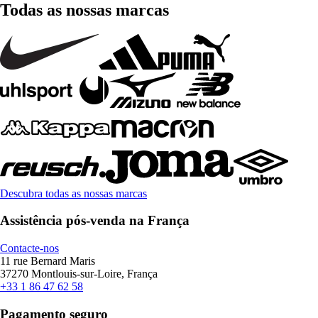
Todas as nossas marcas
Descubra todas as nossas marcas
Assistência pós-venda na França
Contacte-nos
11 rue Bernard Maris
37270 Montlouis-sur-Loire, França
+33 1 86 47 62 58
Pagamento seguro