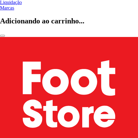
Liquidação
Marcas
Adicionando ao carrinho...