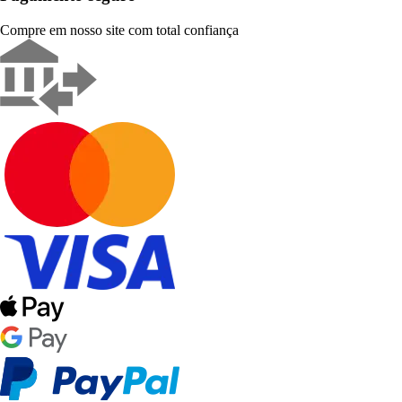
Compre em nosso site com total confiança