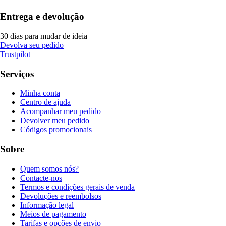
Entrega e devolução
30 dias para mudar de ideia
Devolva seu pedido
Trustpilot
Serviços
Minha conta
Centro de ajuda
Acompanhar meu pedido
Devolver meu pedido
Códigos promocionais
Sobre
Quem somos nós?
Contacte-nos
Termos e condições gerais de venda
Devoluções e reembolsos
Informação legal
Meios de pagamento
Tarifas e opções de envio