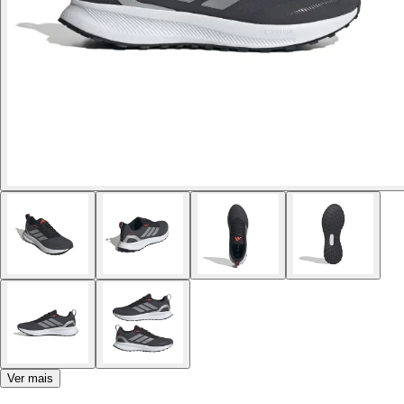
Ver mais