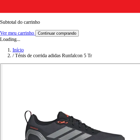
Subtotal do carrinho
Ver meu carrinho
Continuar comprando
Loading...
Início
/
Ténis de corrida adidas Runfalcon 5 Tr