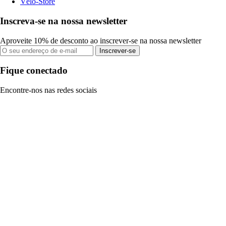
Vélo-Store
Inscreva-se na nossa newsletter
Aproveite 10% de desconto ao inscrever-se na nossa newsletter
Inscrever-se
Fique conectado
Encontre-nos nas redes sociais