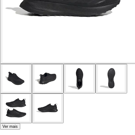
Ver mais