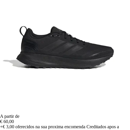
A partir de
€ 60,00
+€ 3,00
oferecidos na sua proxima encomenda
Creditados apos a