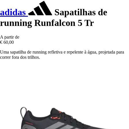
adidas
Sapatilhas de
running Runfalcon 5 Tr
A partir de
€ 60,00
Uma sapatilha de running refletiva e repelente à água, projetada para
correr fora dos trilhos.