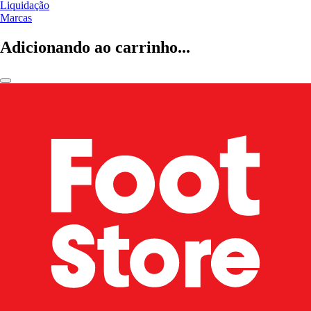
Liquidação
Marcas
Adicionando ao carrinho...