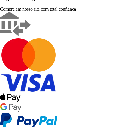
Compre em nosso site com total confiança