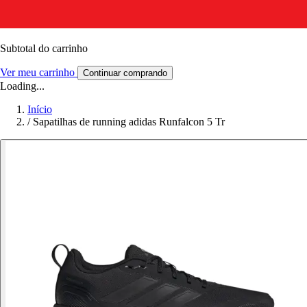
Subtotal do carrinho
Ver meu carrinho
Continuar comprando
Loading...
Início
/
Sapatilhas de running adidas Runfalcon 5 Tr