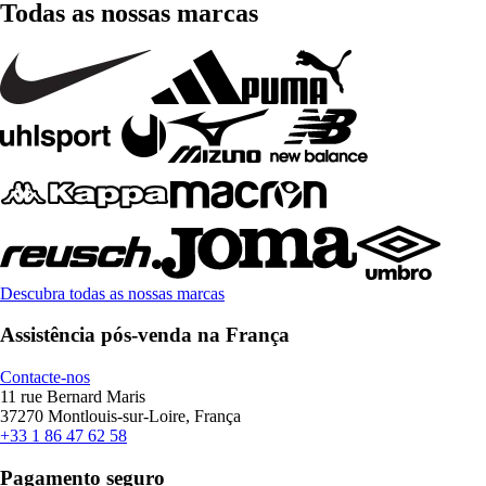
Todas as nossas marcas
Descubra todas as nossas marcas
Assistência pós-venda na França
Contacte-nos
11 rue Bernard Maris
37270 Montlouis-sur-Loire, França
+33 1 86 47 62 58
Pagamento seguro