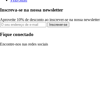
Vélo-Store
Inscreva-se na nossa newsletter
Aproveite 10% de desconto ao inscrever-se na nossa newsletter
Inscrever-se
Fique conectado
Encontre-nos nas redes sociais