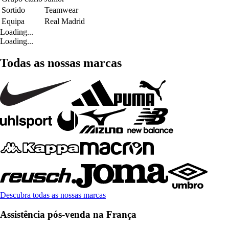
Sortido
Teamwear
Equipa
Real Madrid
Loading...
Loading...
Todas as nossas marcas
Descubra todas as nossas marcas
Assistência pós-venda na França