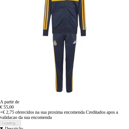
A partir de
€ 55,00
+€ 2,75
oferecidos na sua proxima encomenda
Creditados apos a
validacao da sua encomenda
Loading...
Descrição