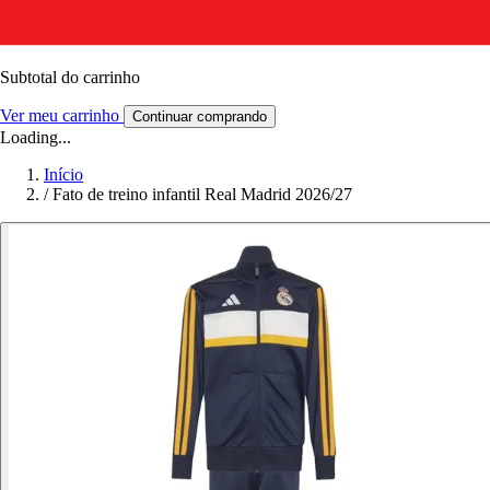
Subtotal do carrinho
Ver meu carrinho
Continuar comprando
Loading...
Início
/
Fato de treino infantil Real Madrid 2026/27