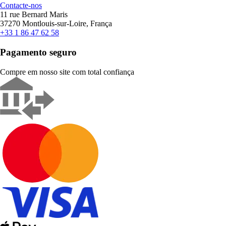
Contacte-nos
11 rue Bernard Maris
37270 Montlouis-sur-Loire, França
+33 1 86 47 62 58
Pagamento seguro
Compre em nosso site com total confiança