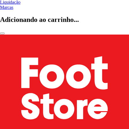
Liquidação
Marcas
Adicionando ao carrinho...