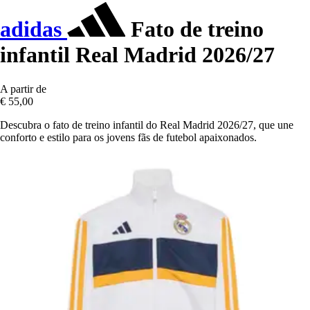
adidas
Fato de treino
infantil Real Madrid 2026/27
A partir de
€ 55,00
Descubra o fato de treino infantil do Real Madrid 2026/27, que une
conforto e estilo para os jovens fãs de futebol apaixonados.