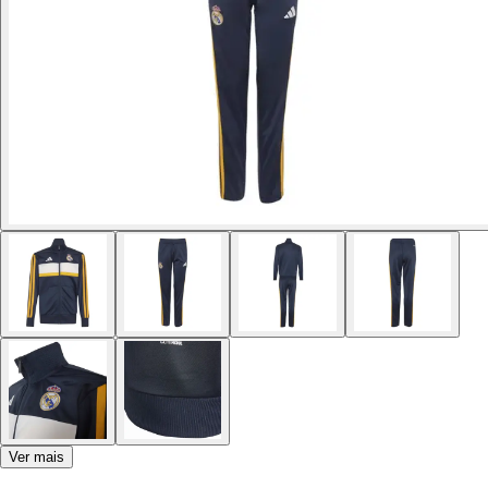
Ver mais