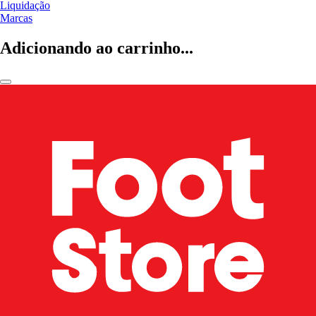
Liquidação
Marcas
Adicionando ao carrinho...