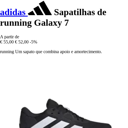
adidas
Sapatilhas de
running Galaxy 7
A partir de
€ 55,00
€ 52,00
-5%
running Um sapato que combina apoio e amortecimento.