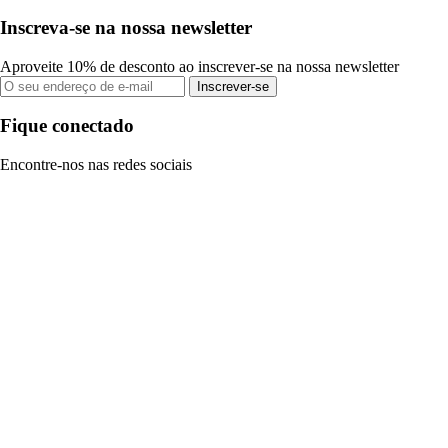
Inscreva-se na nossa newsletter
Aproveite 10% de desconto ao inscrever-se na nossa newsletter
Inscrever-se
Fique conectado
Encontre-nos nas redes sociais