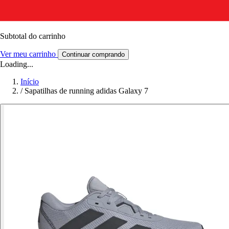
Subtotal do carrinho
Ver meu carrinho
Continuar comprando
Loading...
Início
/
Sapatilhas de running adidas Galaxy 7