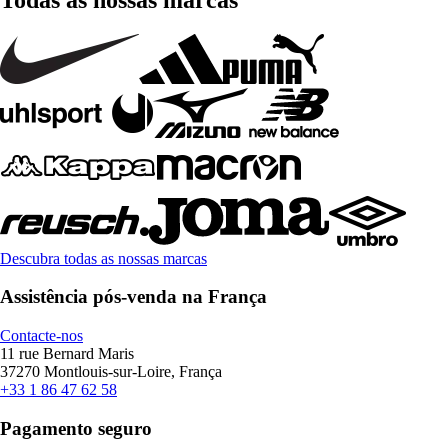
Descubra todas as nossas marcas
Assistência pós-venda na França
Contacte-nos
11 rue Bernard Maris
37270 Montlouis-sur-Loire, França
+33 1 86 47 62 58
Pagamento seguro