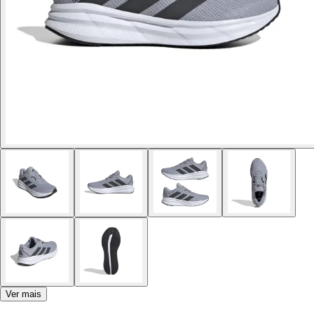
Ver mais