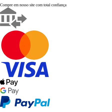
Compre em nosso site com total confiança