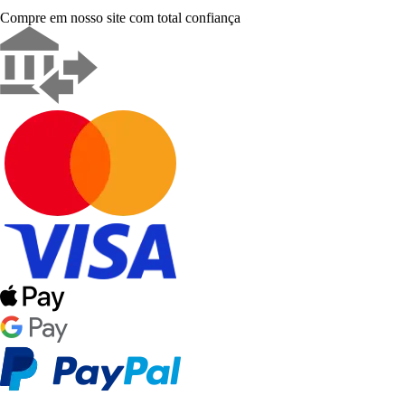
Compre em nosso site com total confiança