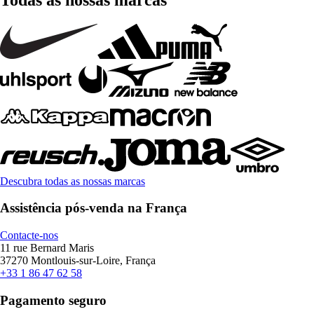
Descubra todas as nossas marcas
Assistência pós-venda na França
Contacte-nos
11 rue Bernard Maris
37270 Montlouis-sur-Loire, França
+33 1 86 47 62 58
Pagamento seguro