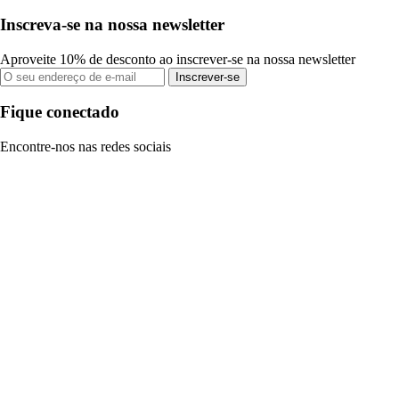
Inscreva-se na nossa newsletter
Aproveite 10% de desconto ao inscrever-se na nossa newsletter
Inscrever-se
Fique conectado
Encontre-nos nas redes sociais