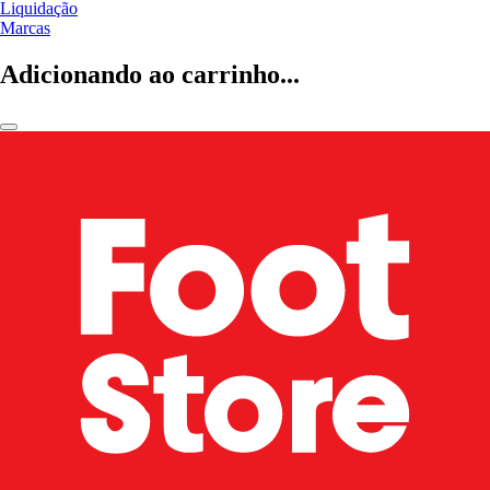
Liquidação
Marcas
Adicionando ao carrinho...