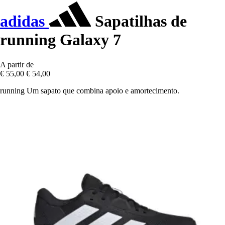
adidas
Sapatilhas de
running Galaxy 7
A partir de
€ 55,00
€ 54,00
running Um sapato que combina apoio e amortecimento.