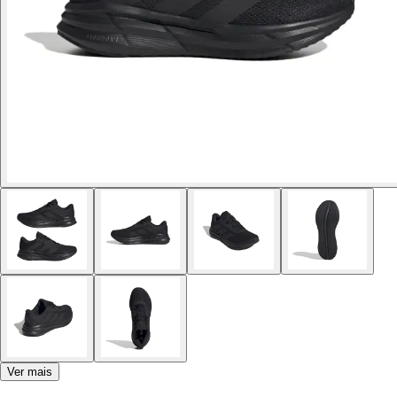
Ver mais