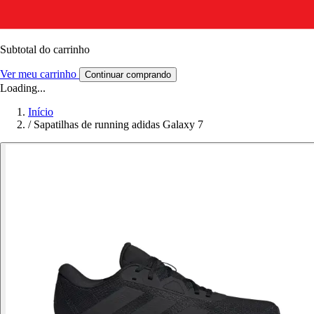
Subtotal do carrinho
Ver meu carrinho
Continuar comprando
Loading...
Início
/
Sapatilhas de running adidas Galaxy 7