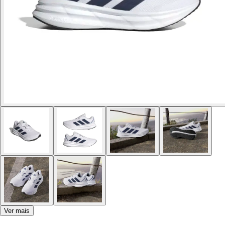
Ver mais