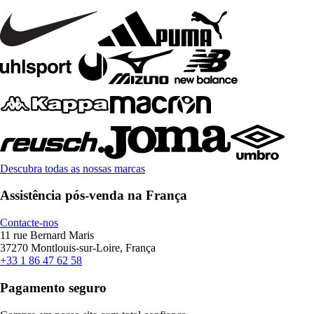
Descubra todas as nossas marcas
Assistência pós-venda na França
Contacte-nos
11 rue Bernard Maris
37270 Montlouis-sur-Loire, França
+33 1 86 47 62 58
Pagamento seguro