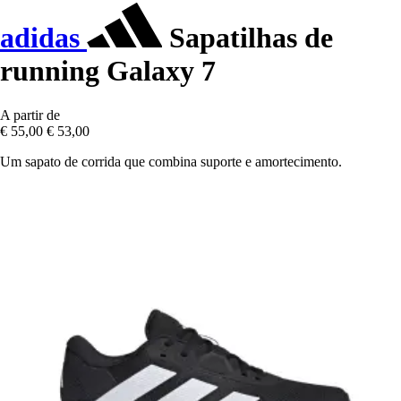
adidas
Sapatilhas de
running Galaxy 7
A partir de
€ 55,00
€ 53,00
Um sapato de corrida que combina suporte e amortecimento.