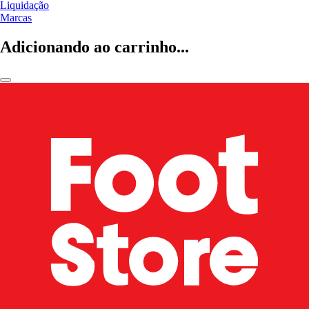
Liquidação
Marcas
Adicionando ao carrinho...