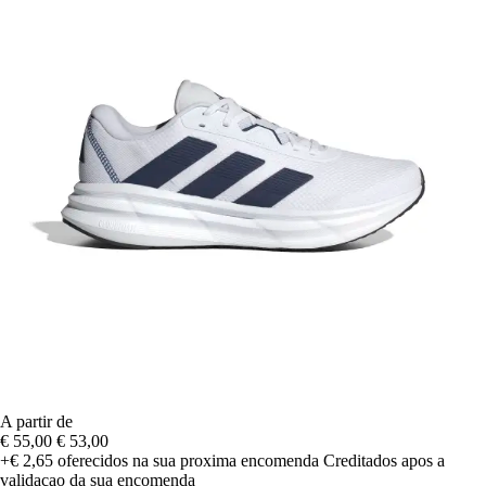
A partir de
€ 55,00
€ 53,00
+€ 2,65
oferecidos na sua proxima encomenda
Creditados apos a
validacao da sua encomenda