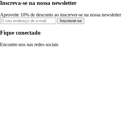
Inscreva-se na nossa newsletter
Aproveite 10% de desconto ao inscrever-se na nossa newsletter
Inscrever-se
Fique conectado
Encontre-nos nas redes sociais