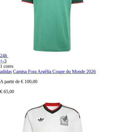
24h
+-3
1 cores
adidas
Camisa Fora Argélia Coupe du Monde 2026
A partir de
€ 100,00
€ 65,00