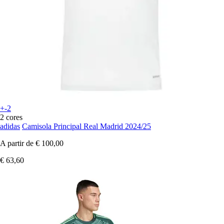
+-2
2 cores
adidas
Camisola Principal Real Madrid 2024/25
A partir de
€ 100,00
€ 63,60