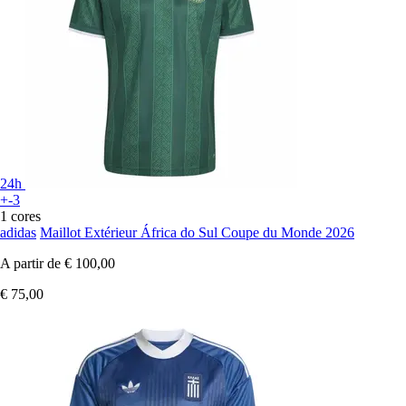
24h
+-3
1 cores
adidas
Maillot Extérieur África do Sul Coupe du Monde 2026
A partir de
€ 100,00
€ 75,00