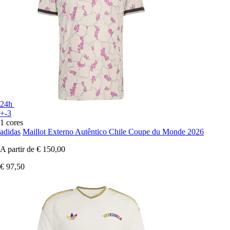
24h
+-3
1 cores
adidas
Maillot Externo Autêntico Chile Coupe du Monde 2026
A partir de
€ 150,00
€ 97,50