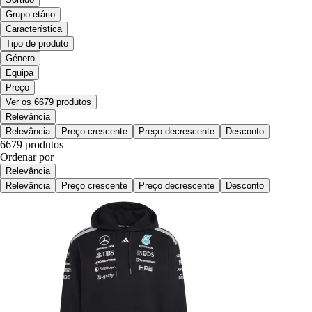
Grupo etário
Característica
Tipo de produto
Género
Equipa
Preço
Ver os 6679 produtos
Relevância
Relevância
Preço crescente
Preço decrescente
Desconto
6679 produtos
Ordenar por
Relevância
Relevância
Preço crescente
Preço decrescente
Desconto